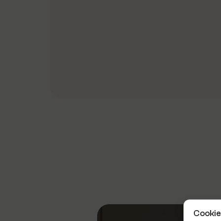
Cookie