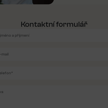
Kontaktní formulář