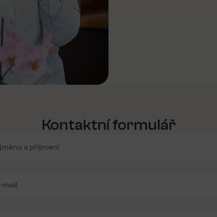
Kontaktní formulář