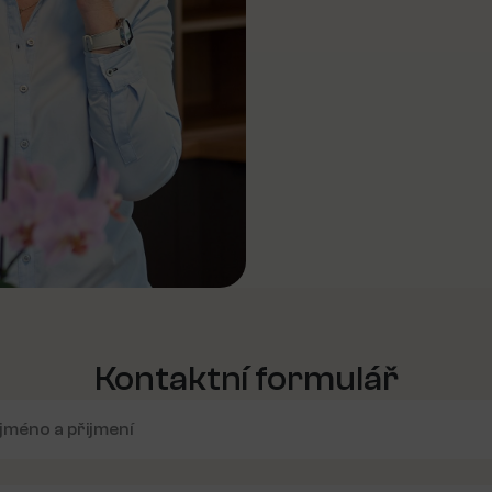
Kontaktní formulář